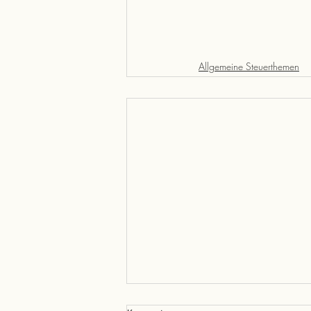
Allgemeine Steuerthemen