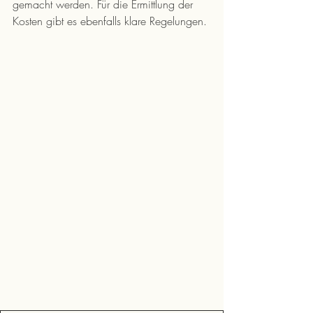
gemacht werden. Für die Ermittlung der 
Kosten gibt es ebenfalls klare Regelungen.