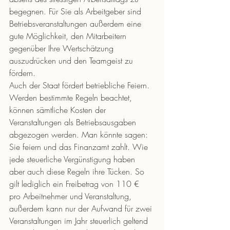
begegnen. Für Sie als Arbeitgeber sind 
Betriebsveranstaltungen außerdem eine 
gute Möglichkeit, den Mitarbeitern 
gegenüber Ihre Wertschätzung 
auszudrücken und den Teamgeist zu 
fördern.
Auch der Staat fördert betriebliche Feiern. 
Werden bestimmte Regeln beachtet, 
können sämtliche Kosten der 
Veranstaltungen als Betriebsausgaben 
abgezogen werden. Man könnte sagen: 
Sie feiern und das Finanzamt zahlt. Wie 
jede steuerliche Vergünstigung haben 
aber auch diese Regeln ihre Tücken. So 
gilt lediglich ein Freibetrag von 110 € 
pro Arbeitnehmer und Veranstaltung, 
außerdem kann nur der Aufwand für zwei 
Veranstaltungen im Jahr steuerlich geltend 